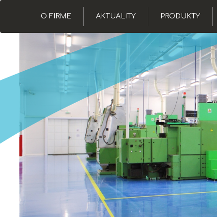
O FIRME
AKTUALITY
PRODUKTY