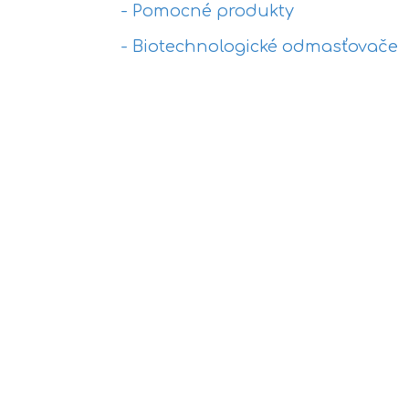
- Pomocné produkty
- Biotechnologické odmasťovače