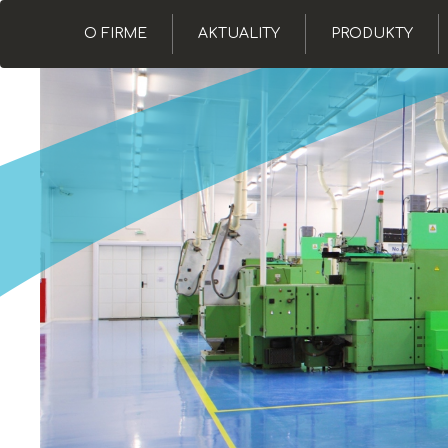
O FIRME
AKTUALITY
PRODUKTY